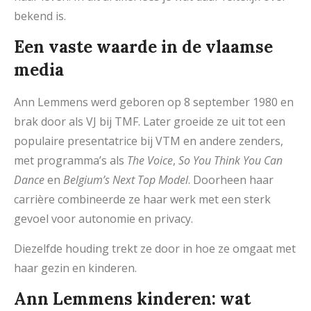
bekend is.
Een vaste waarde in de vlaamse
media
Ann Lemmens werd geboren op 8 september 1980 en
brak door als VJ bij TMF. Later groeide ze uit tot een
populaire presentatrice bij VTM en andere zenders,
met programma’s als
The Voice
,
So You Think You Can
Dance
en
Belgium’s Next Top Model
. Doorheen haar
carrière combineerde ze haar werk met een sterk
gevoel voor autonomie en privacy.
Diezelfde houding trekt ze door in hoe ze omgaat met
haar gezin en kinderen.
Ann Lemmens kinderen: wat