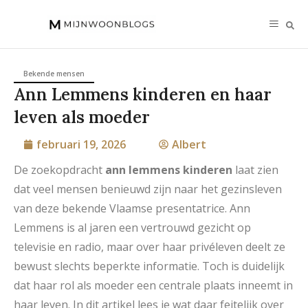
Bekende mensen
Ann Lemmens kinderen en haar
leven als moeder
februari 19, 2026
Albert
De zoekopdracht
ann lemmens kinderen
laat zien
dat veel mensen benieuwd zijn naar het gezinsleven
van deze bekende Vlaamse presentatrice. Ann
Lemmens is al jaren een vertrouwd gezicht op
televisie en radio, maar over haar privéleven deelt ze
bewust slechts beperkte informatie. Toch is duidelijk
dat haar rol als moeder een centrale plaats inneemt in
haar leven. In dit artikel lees je wat daar feitelijk over