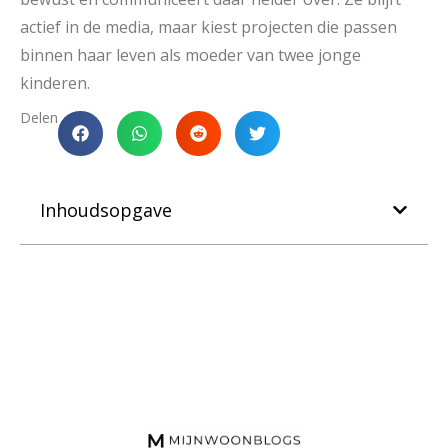
actief in de media, maar kiest projecten die passen
binnen haar leven als moeder van twee jonge
kinderen.
Delen
Inhoudsopgave