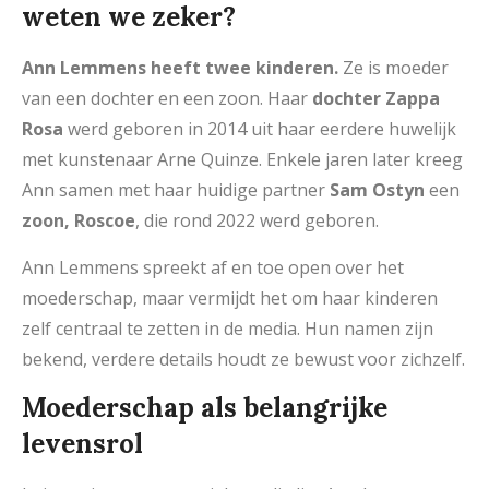
weten we zeker?
Ann Lemmens heeft twee kinderen.
Ze is moeder
van een dochter en een zoon. Haar
dochter Zappa
Rosa
werd geboren in 2014 uit haar eerdere huwelijk
met kunstenaar Arne Quinze. Enkele jaren later kreeg
Ann samen met haar huidige partner
Sam Ostyn
een
zoon, Roscoe
, die rond 2022 werd geboren.
Ann Lemmens spreekt af en toe open over het
moederschap, maar vermijdt het om haar kinderen
zelf centraal te zetten in de media. Hun namen zijn
bekend, verdere details houdt ze bewust voor zichzelf.
Moederschap als belangrijke
levensrol