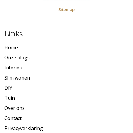
Sitemap
Links
Home
Onze blogs
Interieur
Slim wonen
DIY
Tuin
Over ons
Contact
Privacyverklaring