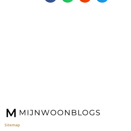
Sitemap