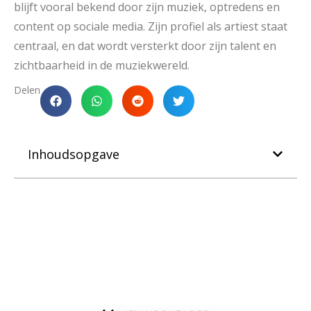
blijft vooral bekend door zijn muziek, optredens en
content op sociale media. Zijn profiel als artiest staat
centraal, en dat wordt versterkt door zijn talent en
zichtbaarheid in de muziekwereld.
Delen
Inhoudsopgave