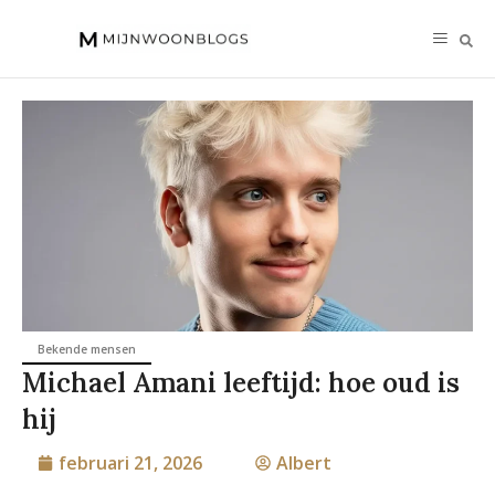
Bekende mensen
Michael Amani leeftijd: hoe oud is
hij
februari 21, 2026
Albert