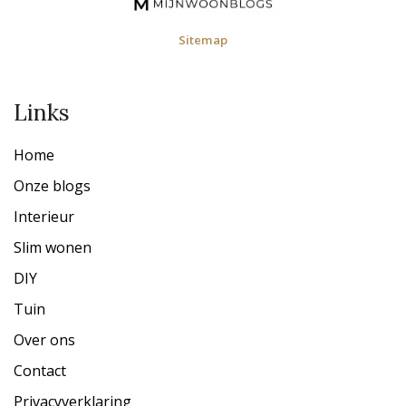
Sitemap
Links
Home
Onze blogs
Interieur
Slim wonen
DIY
Tuin
Over ons
Contact
Privacyverklaring