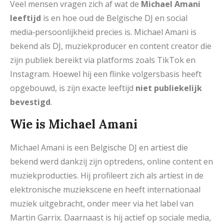
Veel mensen vragen zich af wat de
Michael Amani
leeftijd
is en hoe oud de Belgische DJ en social
media‑persoonlijkheid precies is. Michael Amani is
bekend als DJ, muziekproducer en content creator die
zijn publiek bereikt via platforms zoals TikTok en
Instagram. Hoewel hij een flinke volgersbasis heeft
opgebouwd, is zijn exacte leeftijd
niet publiekelijk
bevestigd
.
Wie is Michael Amani
Michael Amani is een Belgische DJ en artiest die
bekend werd dankzij zijn optredens, online content en
muziekproducties. Hij profileert zich als artiest in de
elektronische muziekscene en heeft internationaal
muziek uitgebracht, onder meer via het label van
Martin Garrix. Daarnaast is hij actief op sociale media,