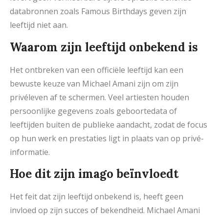
databronnen zoals Famous Birthdays geven zijn
leeftijd niet aan.
Waarom zijn leeftijd onbekend is
Het ontbreken van een officiële leeftijd kan een
bewuste keuze van Michael Amani zijn om zijn
privéleven af te schermen. Veel artiesten houden
persoonlijke gegevens zoals geboortedata of
leeftijden buiten de publieke aandacht, zodat de focus
op hun werk en prestaties ligt in plaats van op privé-
informatie.
Hoe dit zijn imago beïnvloedt
Het feit dat zijn leeftijd onbekend is, heeft geen
invloed op zijn succes of bekendheid. Michael Amani