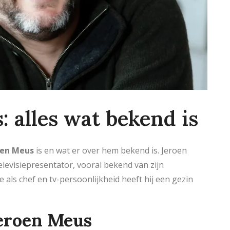
 alles wat bekend is
oen Meus
is en wat er over hem bekend is. Jeroen
levisiepresentator, vooral bekend van zijn
re als chef en tv-persoonlijkheid heeft hij een gezin
Jeroen Meus